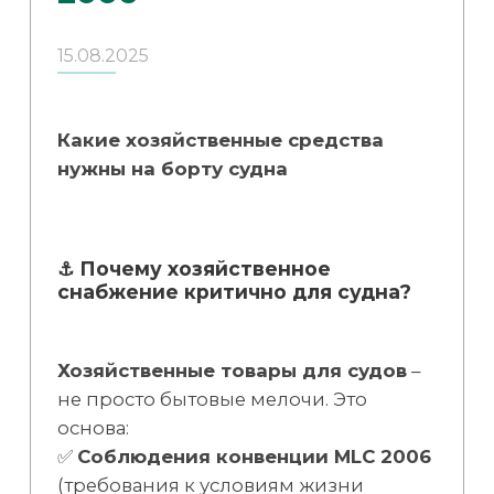
15.08.2025
Какие хозяйственные средства
нужны на борту судна
⚓ Почему хозяйственное
снабжение критично для судна?
Хозяйственные товары для судов
–
не просто бытовые мелочи. Это
основа:
✅
Соблюдения конвенции MLC 2006
(требования к условиям жизни