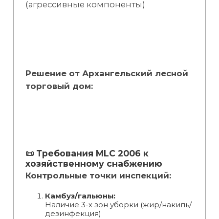
(агрессивные компоненты)
Решение от Архангельский лесной
торговый дом:
📜 Требования MLC 2006 к
хозяйственному снабжению
Контрольные точки инспекций:
Камбуз/гальюны:
Наличие 3-х зон уборки (жир/накипь/
дезинфекция)