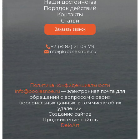
Наши достоинства
Порядок действий
Контакты
Статьи
Заказать звонок
+7 (8182) 21 09 79
info@ooolesnoe.ru
Политика конфиденциальности
info@ooolesnoe.ru
— электронная почта для
обращений с вопросом о своих
персональных данных, в том числе об их
удалении.
Создание сайтов
Продвижение сайтов
DeloArt