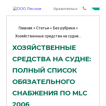
Архангельск
Главная
»
Статьи
»
Без рубрики
»
Хозяйственные средства на судне:...
ХОЗЯЙСТВЕННЫЕ
СРЕДСТВА НА СУДНЕ:
ПОЛНЫЙ СПИСОК
ОБЯЗАТЕЛЬНОГО
СНАБЖЕНИЯ ПО MLC
2006