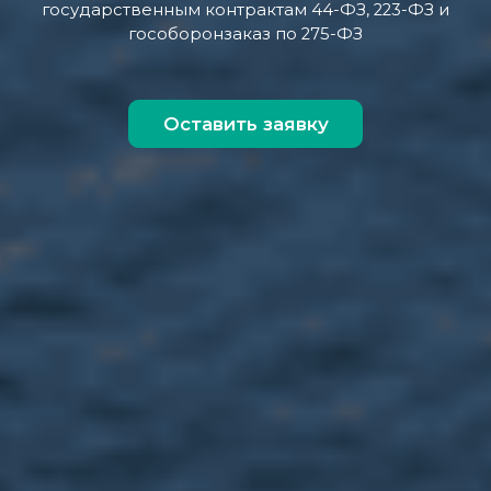
государственным контрактам 44-ФЗ, 223-ФЗ и
гособоронзаказ по 275-ФЗ
Оставить заявку