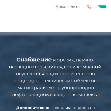
Архангельск
Снабжение
морских, научно-
исследовательских судов и компаний,
осуществляющих строительство
подводно -
технических объектов
магистральных трубопроводов
нефтегазодобывающего комплекса
Дополнительно
– поставка товаров по