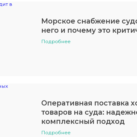
Морское снабжение судо
него и почему это крит
Подробнее
Оперативная поставка х
товаров на суда: надежн
комплексный подход
Подробнее