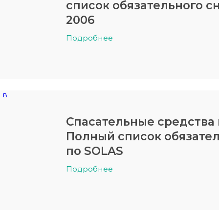
список обязательного с
2006
Подробнее
Спасательные средства н
Полный список обязате
по SOLAS
Подробнее