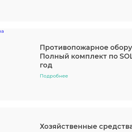
Противопожарное обору
Полный комплект по SOL
год
Подробнее
Хозяйственные средства