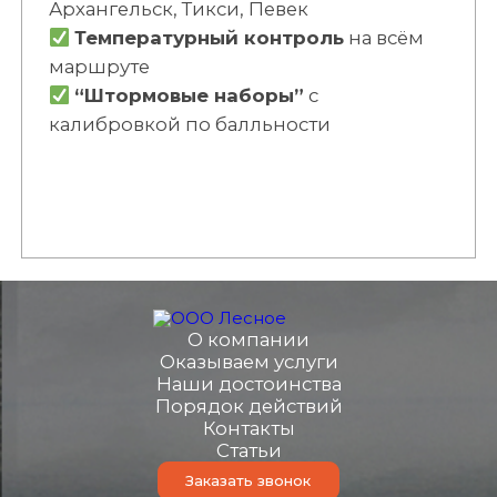
Архангельск, Тикси, Певек
Температурный контроль
на всём
маршруте
“Штормовые наборы”
с
калибровкой по балльности
О компании
Оказываем услуги
Наши достоинства
Порядок действий
Контакты
Статьи
Заказать звонок