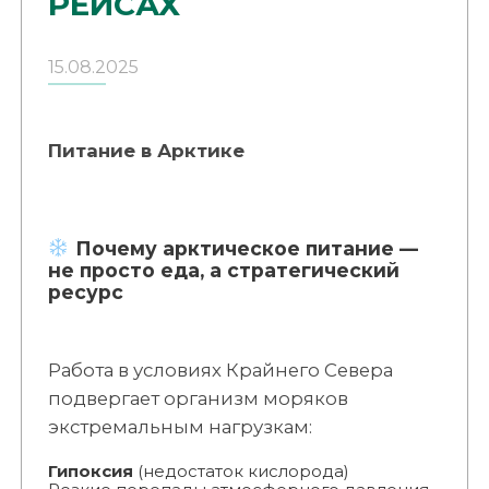
РЕЙСАХ
15.08.2025
Питание в Арктике
Почему арктическое питание —
не просто еда, а стратегический
ресурс
Работа в условиях Крайнего Севера
подвергает организм моряков
экстремальным нагрузкам:
Гипоксия
(недостаток кислорода)