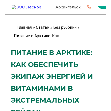
Архангельск
Главная
»
Статьи
»
Без рубрики
»
Питание в Арктике: Как...
ПИТАНИЕ В АРКТИКЕ:
КАК ОБЕСПЕЧИТЬ
ЭКИПАЖ ЭНЕРГИЕЙ И
ВИТАМИНАМИ В
ЭКСТРЕМАЛЬНЫХ