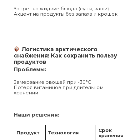
Запрет на жидкие блюда (супы, каши)
Акцент на продукты без запаха и крошек
Логистика арктического
снабжения: Как сохранить пользу
продуктов
Проблемы:
Замерзание овощей при -30°C
Потеря витаминов при длительном
хранении
Наши решения:
Срок
Продукт
Технология
хранения