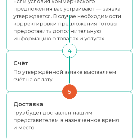
Если условия коммерческого
предложения вас устраивают — заявка
утверждается. В случае необходимости
корректировки предложения готовы
предоставить дополнительную
информацию о товарах и услугах
4
Счёт
По утверждённой заявке выставляем
счёт на оплату
5
Доставка
Груз будет доставлен нашим
представителем в назначенное время
и место