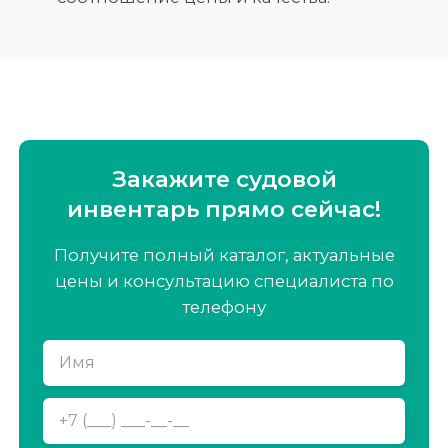
Закажите судовой
инвентарь
прямо сейчас!
Получите полный каталог, актуальные
цены и консультацию специалиста по
телефону