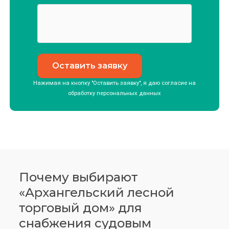
Нажимая на кнопку "Оставить заявку", я даю согласие на
обработку
персональных данных
Почему выбирают
«Архангельский лесной
торговый дом» для
снабжения судовым