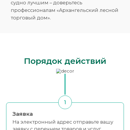
судно лучшим – доверьтесь
профессионалам «Архангельский лесной
торговый дом».
Порядок действий
1
Заявка
На электронный адрес отправьте вашу
заявку с перечнем товаров и услуг,