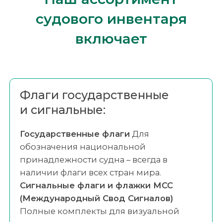
судового инвентаря
включает
Флаги государственные
и сигнальные:
Государственные флаги
Для
обозначения национальной
принадлежности судна – всегда в
наличии флаги всех стран мира.
Сигнальные флаги и флажки МСС
(Международный Свод Сигналов)
Полные комплекты для визуальной