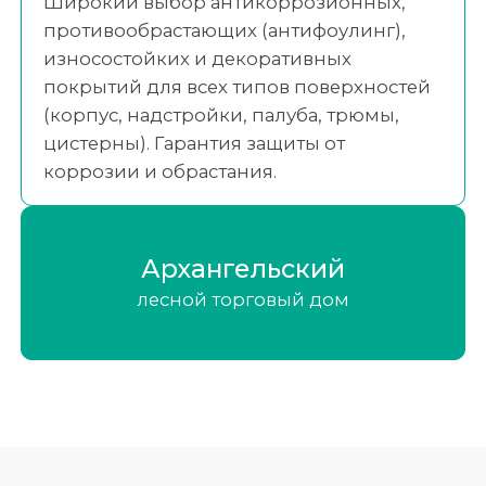
Широкий выбор антикоррозионных,
противообрастающих (антифоулинг),
износостойких и декоративных
покрытий для всех типов поверхностей
(корпус, надстройки, палуба, трюмы,
цистерны). Гарантия защиты от
коррозии и обрастания.
Архангельский
лесной торговый дом