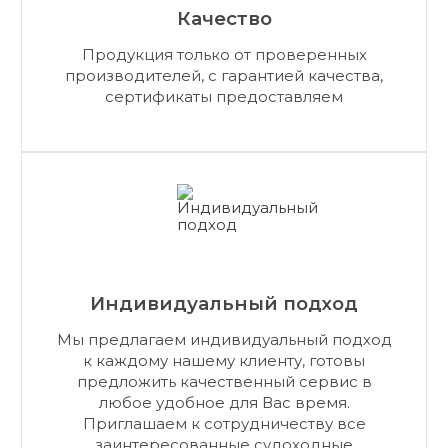
Качество
Продукция только от проверенных
производителей, с гарантией качества,
сертификаты предоставляем
Индивидуальный подход
Мы предлагаем индивидуальный подход
к каждому нашему клиенту, готовы
предложить качественный сервис в
любое удобное для Вас время.
Приглашаем к сотрудничеству все
заинтересованные судоходные