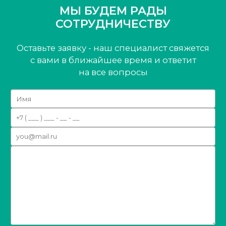
МЫ БУДЕМ РАДЫ
СОТРУДНИЧЕСТВУ
Оставьте заявку - наш специалист свяжется
с вами
в ближайшее время и ответит
на все вопросы