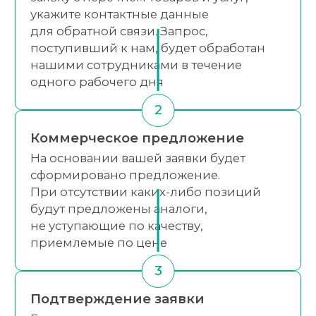
укажите контактные данные
для обратной связи. Запрос,
поступивший к нам, будет обработан
нашими сотрудниками в течение
одного рабочего дня
2
Коммерческое предложение
На основании вашей заявки будет
сформировано предложение.
При отсутствии каких-либо позиций
будут предложены аналоги,
не уступающие по качеству,
приемлемые по цене
3
Подтверждение заявки