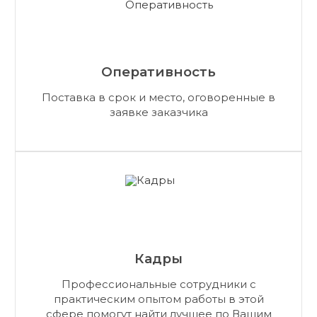
Оперативность
Поставка в срок и место, оговоренные в
заявке заказчика
Кадры
Профессиональные сотрудники с
практическим опытом работы в этой
сфере помогут найти лучшее по Вашим