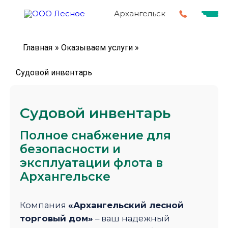
Архангельск
Главная
»
Оказываем услуги
»
Судовой инвентарь
Судовой инвентарь
Полное снабжение для
безопасности и
эксплуатации флота в
Архангельске
Компания
«Архангельский лесной
торговый дом»
– ваш надежный