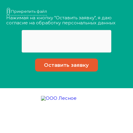
Прикрепить файл
Нажимая на кнопку "Оставить заявку", я даю
согласие на обработку
персональных данных
О компании
Оказываем услуги
Наши достоинства
Порядок действий
Контакты