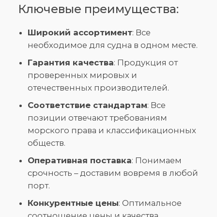
Ключевые преимущества:
Широкий ассортимент
: Все
необходимое для судна в одном месте.
Гарантия качества
: Продукция от
проверенных мировых и
отечественных производителей.
Соответствие стандартам
: Все
позиции отвечают требованиям
морского права и классификационных
обществ.
Оперативная поставка
: Понимаем
срочность – доставим вовремя в любой
порт.
Конкурентные цены
: Оптимальное
соотношение цены и качества.