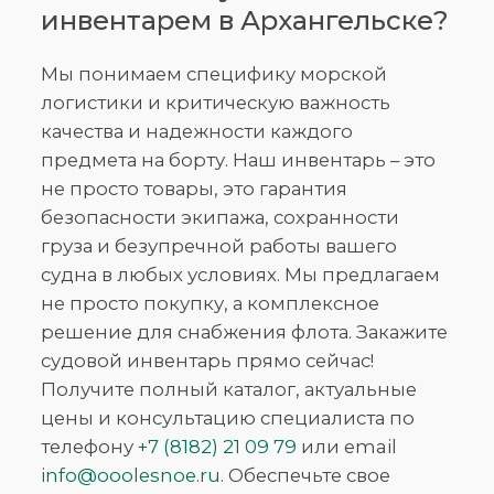
инвентарем в Архангельске?
Мы понимаем специфику морской
логистики и критическую важность
качества и надежности каждого
предмета на борту. Наш инвентарь – это
не просто товары, это гарантия
безопасности экипажа, сохранности
груза и безупречной работы вашего
судна в любых условиях. Мы предлагаем
не просто покупку, а комплексное
решение для снабжения флота. Закажите
судовой инвентарь прямо сейчас!
Получите полный каталог, актуальные
цены и консультацию специалиста по
телефону
+7 (8182) 21 09 79
или email
info@ooolesnoe.ru
. Обеспечьте свое