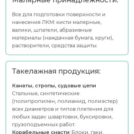
Все для подготовки поверхности и
нанесения ЛКМ: кисти малярные,
валики, шпатели, абразивные
материалы (наждачная бумага, круги),
растворители, средства защиты.
Такелажная продукция:
Канаты, стропы, судовые цепи
Стальные, синтетические
(полипропилен, полиамид, полиэстер)
всех диаметров и типов плетения для
любых задач: швартовки, буксировки,
грузоподъемных работ.
Корабельные снасти
: Блоки, гаки,