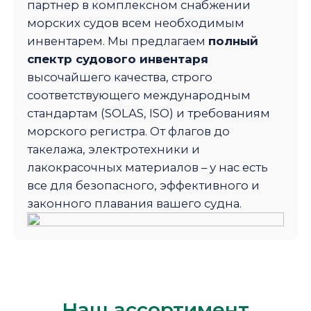
партнер в комплексном снабжении
морских судов всем необходимым
инвентарем. Мы предлагаем
полный
спектр судового инвентаря
высочайшего качества, строго
соответствующего международным
стандартам (SOLAS, ISO) и требованиям
морского регистра. От флагов до
такелажа, электротехники и
лакокрасочных материалов – у нас есть
все для безопасного, эффективного и
законного плавания вашего судна.
Наш ассортимент