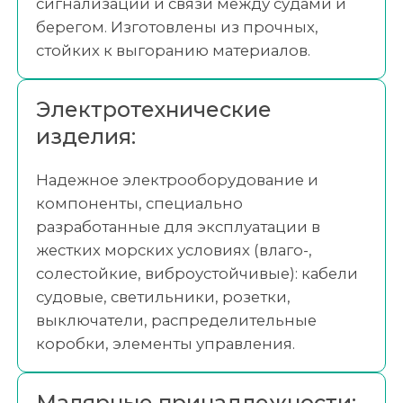
сигнализации и связи между судами и
берегом. Изготовлены из прочных,
стойких к выгоранию материалов.
Электротехнические
изделия:
Надежное электрооборудование и
компоненты, специально
разработанные для эксплуатации в
жестких морских условиях (влаго-,
солестойкие, виброустойчивые): кабели
судовые, светильники, розетки,
выключатели, распределительные
коробки, элементы управления.
Малярные принадлежности: