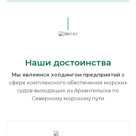
Наши достоинства
Мы являемся холдингом предприятий
в
сфере комплексного
обеспечения морских
судов выходящих из Архангельска по
Северному
морскому пути