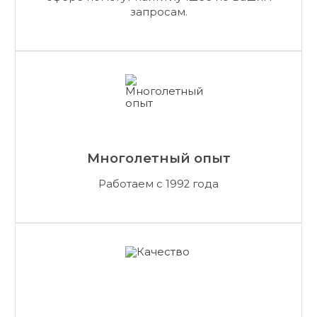
запросам.
Многолетный опыт
Работаем с 1992 года