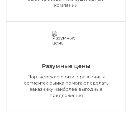
компании.
Разумные цены
Партнерские связи в различных
сегментах рынка помогают сделать
заказчику наиболее выгодные
предложения