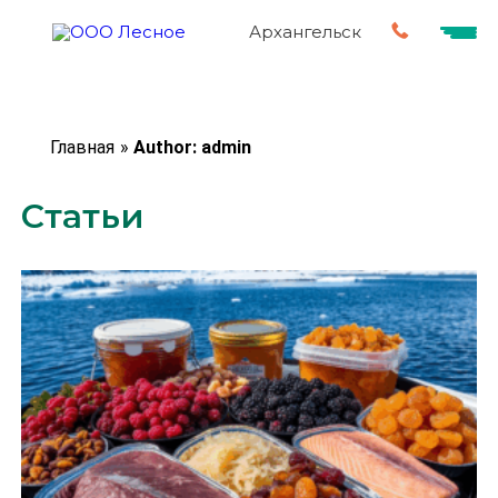
Архангельск
Главная
»
Author: admin
Статьи