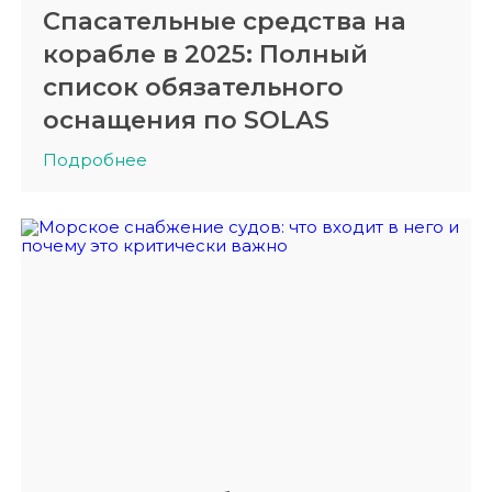
Спасательные средства на
корабле в 2025: Полный
список обязательного
оснащения по SOLAS
Подробнее