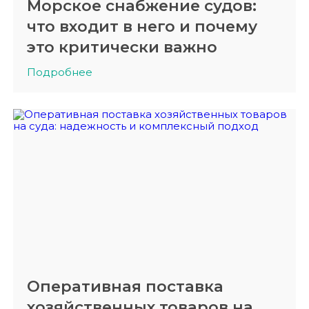
Морское снабжение судов:
что входит в него и почему
это критически важно
Подробнее
Оперативная поставка
хозяйственных товаров на