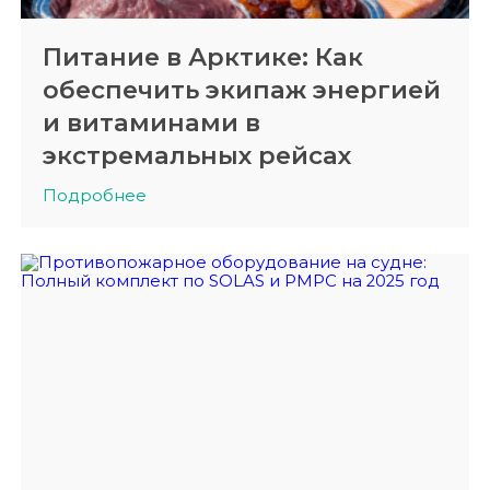
Питание в Арктике: Как
обеспечить экипаж энергией
и витаминами в
экстремальных рейсах
Подробнее