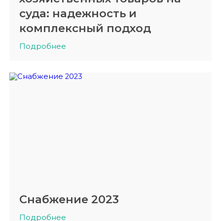
суда: надежность и
комплексный подход
Подробнее
Снабжение 2023
Подробнее