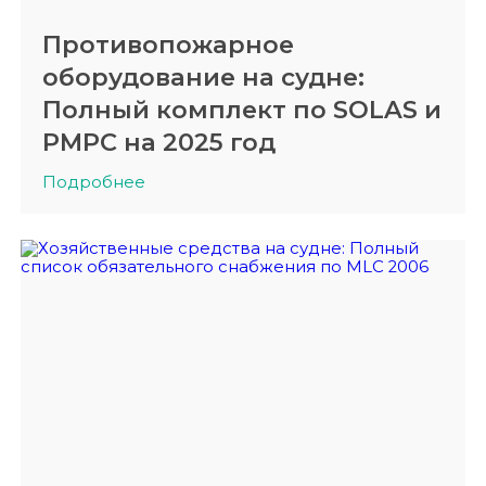
Противопожарное
оборудование на судне:
Полный комплект по SOLAS и
РМРС на 2025 год
Подробнее