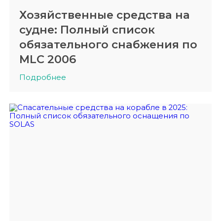
Хозяйственные средства на
судне: Полный список
обязательного снабжения по
MLC 2006
Подробнее